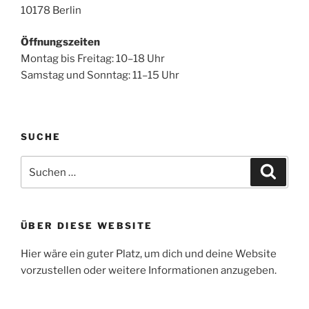
10178 Berlin
Öffnungszeiten
Montag bis Freitag: 10–18 Uhr
Samstag und Sonntag: 11–15 Uhr
SUCHE
Suche
Suche
nach:
ÜBER DIESE WEBSITE
Hier wäre ein guter Platz, um dich und deine Website
vorzustellen oder weitere Informationen anzugeben.